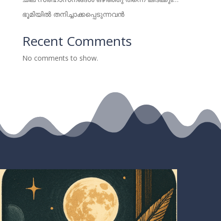
ഭൂമിയിൽ തനിച്ചാക്കപ്പെടുന്നവൻ
Recent Comments
No comments to show.