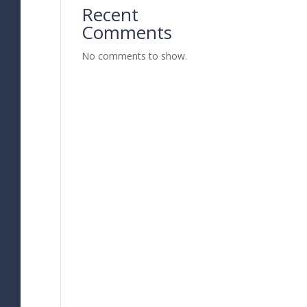
Recent
Comments
No comments to show.