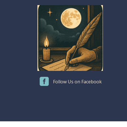

Follow Us on Facebook