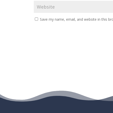
Save my name, email, and website in this br