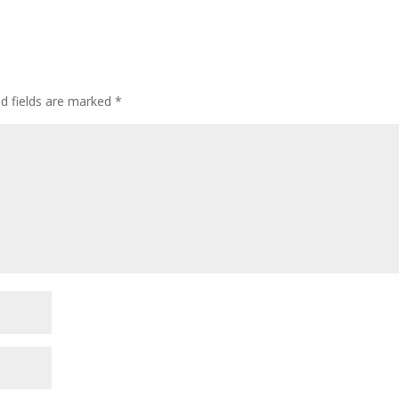
ed fields are marked
*