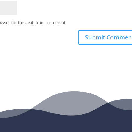
owser for the next time I comment.